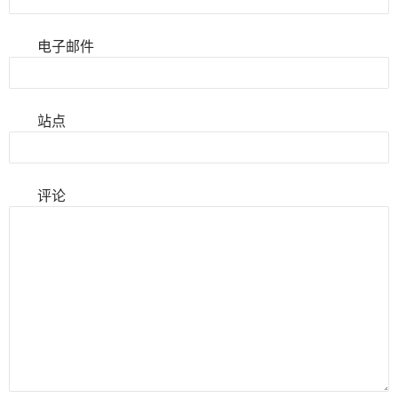
电子邮件
站点
评论