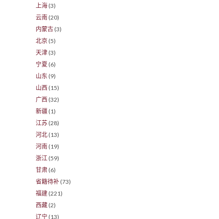
上海
(3)
云南
(20)
内蒙古
(3)
北京
(5)
天津
(3)
宁夏
(6)
山东
(9)
山西
(15)
广西
(32)
新疆
(1)
江苏
(28)
河北
(13)
河南
(19)
浙江
(59)
甘肃
(6)
省籍待补
(73)
福建
(221)
西藏
(2)
辽宁
(13)