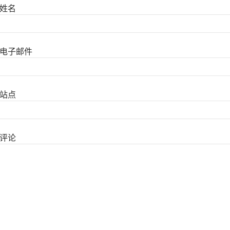
姓名
电子邮件
站点
评论