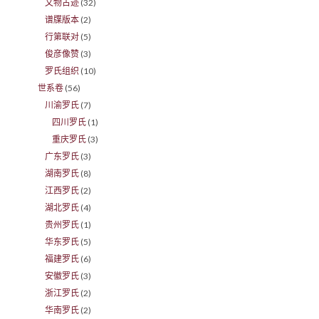
文物古迹
(32)
谱牒版本
(2)
行第联对
(5)
俊彦像赞
(3)
罗氏组织
(10)
世系卷
(56)
川渝罗氏
(7)
四川罗氏
(1)
重庆罗氏
(3)
广东罗氏
(3)
湖南罗氏
(8)
江西罗氏
(2)
湖北罗氏
(4)
贵州罗氏
(1)
华东罗氏
(5)
福建罗氏
(6)
安徽罗氏
(3)
浙江罗氏
(2)
华南罗氏
(2)