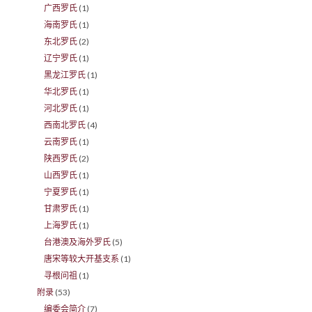
广西罗氏
(1)
海南罗氏
(1)
东北罗氏
(2)
辽宁罗氏
(1)
黑龙江罗氏
(1)
华北罗氏
(1)
河北罗氏
(1)
西南北罗氏
(4)
云南罗氏
(1)
陕西罗氏
(2)
山西罗氏
(1)
宁夏罗氏
(1)
甘肃罗氏
(1)
上海罗氏
(1)
台港澳及海外罗氏
(5)
唐宋等较大开基支系
(1)
寻根问祖
(1)
附录
(53)
编委会简介
(7)