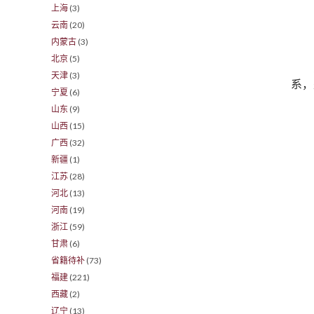
上海
(3)
云南
(20)
内蒙古
(3)
北京
(5)
天津
(3)
系，
宁夏
(6)
山东
(9)
山西
(15)
广西
(32)
新疆
(1)
江苏
(28)
河北
(13)
河南
(19)
浙江
(59)
甘肃
(6)
省籍待补
(73)
福建
(221)
西藏
(2)
辽宁
(13)