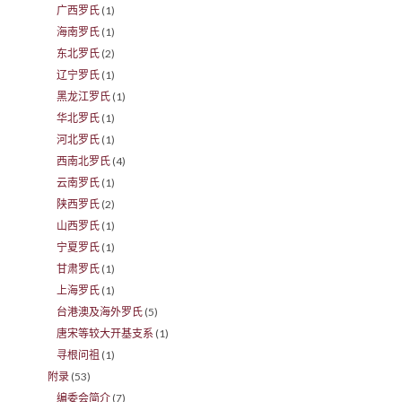
广西罗氏
(1)
海南罗氏
(1)
东北罗氏
(2)
辽宁罗氏
(1)
黑龙江罗氏
(1)
华北罗氏
(1)
河北罗氏
(1)
西南北罗氏
(4)
云南罗氏
(1)
陕西罗氏
(2)
山西罗氏
(1)
宁夏罗氏
(1)
甘肃罗氏
(1)
上海罗氏
(1)
台港澳及海外罗氏
(5)
唐宋等较大开基支系
(1)
寻根问祖
(1)
附录
(53)
编委会简介
(7)