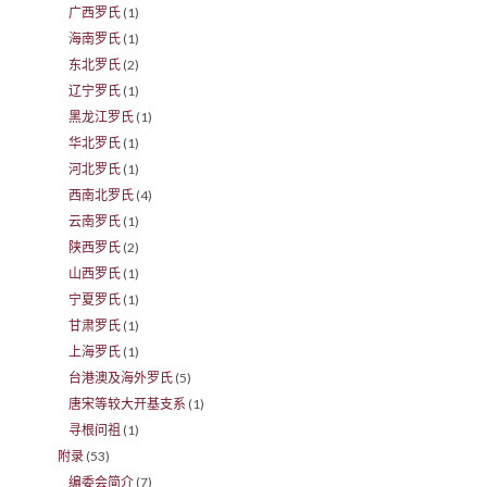
广西罗氏
(1)
海南罗氏
(1)
东北罗氏
(2)
辽宁罗氏
(1)
黑龙江罗氏
(1)
华北罗氏
(1)
河北罗氏
(1)
西南北罗氏
(4)
云南罗氏
(1)
陕西罗氏
(2)
山西罗氏
(1)
宁夏罗氏
(1)
甘肃罗氏
(1)
上海罗氏
(1)
台港澳及海外罗氏
(5)
唐宋等较大开基支系
(1)
寻根问祖
(1)
附录
(53)
编委会简介
(7)