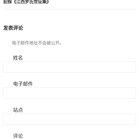
初探《江西罗氏世征集》
发表评论
电子邮件地址不会被公开。
姓名
电子邮件
站点
评论