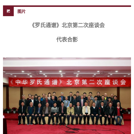
图片
《罗氏通谱》北京第二次座谈会
代表合影