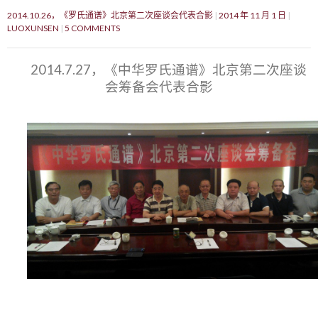
2014.10.26，《罗氏通谱》北京第二次座谈会代表合影
2014 年 11 月 1 日
LUOXUNSEN
5 COMMENTS
2014.7.27，《中华罗氏通谱》北京第二次座谈
会筹备会代表合影