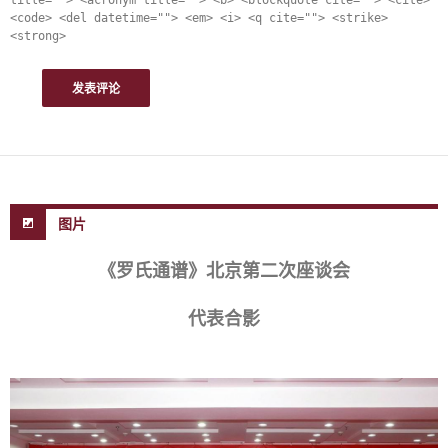
title=""> <acronym title=""> <b> <blockquote cite=""> <cite>
<code> <del datetime=""> <em> <i> <q cite=""> <strike>
<strong>
图片
《罗氏通谱》北京第二次座谈会
代表合影