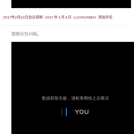
2017年2月22日会议视频
2017 年 3 月 6 日
LUOXUNSEN
添加评论
视频分为10段。