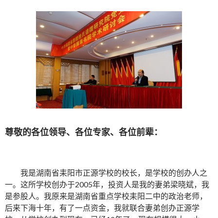
尊敬的各位领导、各位专家、各位前辈：
我是湖南省耒阳市正源学校的校长，是学校的创办人之
一。这所学校创办于2005年，投资人是我的妻弟梁晓斌，我
是参股人。我原来是湖南省重点学校耒阳二中的政治老师，
后来下海十年，有了一点资金，我就联合妻弟创办正源学