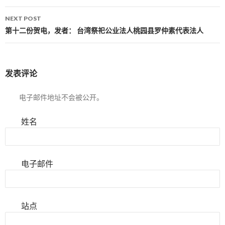
NEXT POST
第十二份贺电，发者： 台湾祭祀公业法人桃园县罗仲素代表法人
发表评论
电子邮件地址不会被公开。
姓名
电子邮件
站点