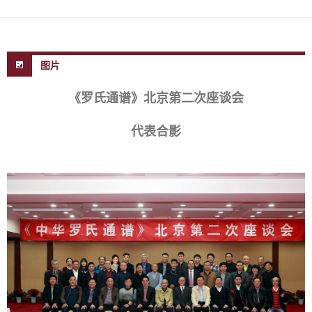
图片
《罗氏通谱》北京第二次座谈会
代表合影