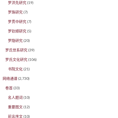
罗洪先研究
(19)
罗珠研究
(7)
罗贯中研究
(7)
罗钦顺研究
(5)
罗隐研究
(20)
罗氏世系研究
(39)
罗氏文化研究
(106)
书院文化
(21)
网络通谱
(2,730)
卷首
(33)
名人题词
(10)
重要图文
(12)
前言序文
(10)