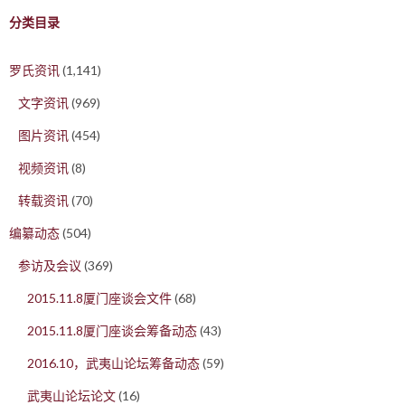
分类目录
罗氏资讯
(1,141)
文字资讯
(969)
图片资讯
(454)
视频资讯
(8)
转载资讯
(70)
编纂动态
(504)
参访及会议
(369)
2015.11.8厦门座谈会文件
(68)
2015.11.8厦门座谈会筹备动态
(43)
2016.10，武夷山论坛筹备动态
(59)
武夷山论坛论文
(16)