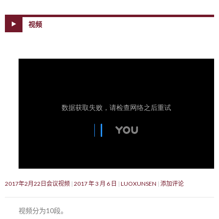
视频
2017年2月22日会议视频
2017 年 3 月 6 日
LUOXUNSEN
添加评论
视频分为10段。