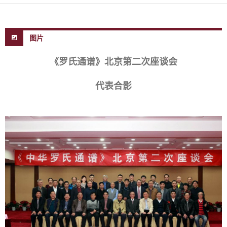
图片
《罗氏通谱》北京第二次座谈会
代表合影