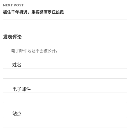
NEXT POST
抓住千年机遇，重振盛唐罗氏雄风
发表评论
电子邮件地址不会被公开。
姓名
电子邮件
站点