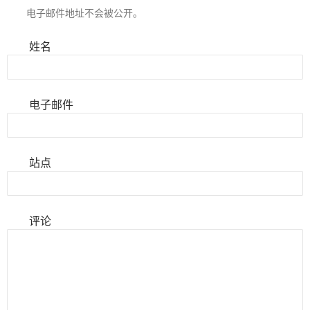
电子邮件地址不会被公开。
姓名
电子邮件
站点
评论