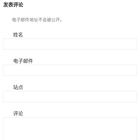
发表评论
电子邮件地址不会被公开。
姓名
电子邮件
站点
评论