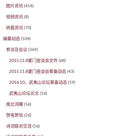
图片资讯
(454)
视频资讯
(8)
转载资讯
(70)
编纂动态
(504)
参访及会议
(369)
2015.11.8厦门座谈会文件
(68)
2015.11.8厦门座谈会筹备动态
(43)
2016.10，武夷山论坛筹备动态
(59)
武夷山论坛论文
(16)
南北鸿雁
(56)
贺电贺信
(26)
诗词联对交流
(56)