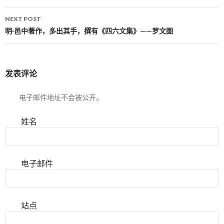
NEXT POST
明·邑中著作，多出其手，撰有《四六文集》——罗文图
发表评论
电子邮件地址不会被公开。
姓名
电子邮件
站点