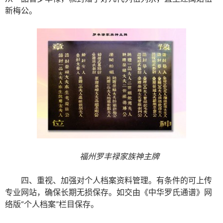
新梅公。
福州罗丰禄家族神主牌
四、重视、加强对个人档案资料管理。有条件的可上传
专业网站，确保长期无损保存。如交由《中华罗氏通谱》网
络版“个人档案”栏目保存。