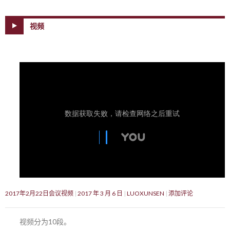
视频
2017年2月22日会议视频
2017 年 3 月 6 日
LUOXUNSEN
添加评论
视频分为10段。