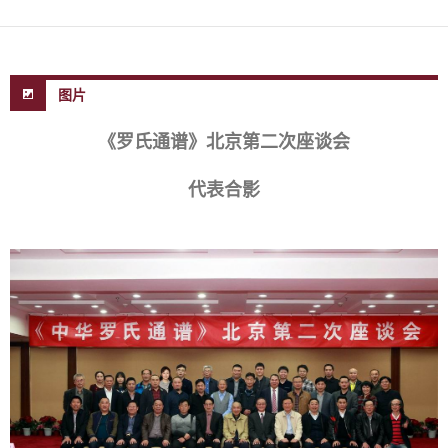
图片
《罗氏通谱》北京第二次座谈会
代表合影