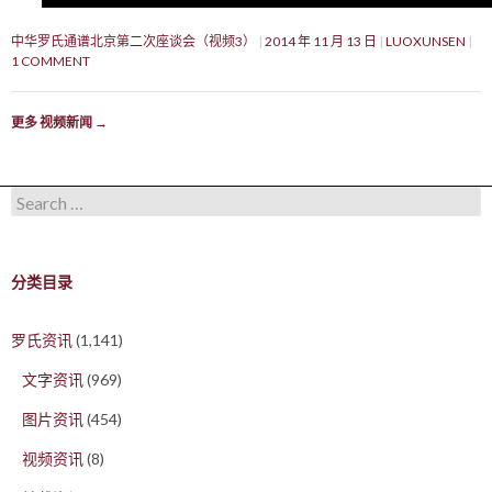
中华罗氏通谱北京第二次座谈会（视频3）
2014 年 11 月 13 日
LUOXUNSEN
1 COMMENT
更多 视频新闻
→
Search for:
分类目录
罗氏资讯
(1,141)
文字资讯
(969)
图片资讯
(454)
视频资讯
(8)