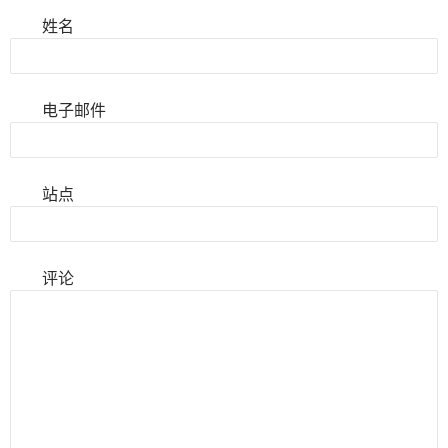
姓名
电子邮件
站点
评论