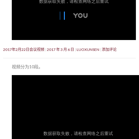
2017年2月22日会议视频
2017 年 3 月 6 日
LUOXUNSEN
添加评论
视频分为10段。