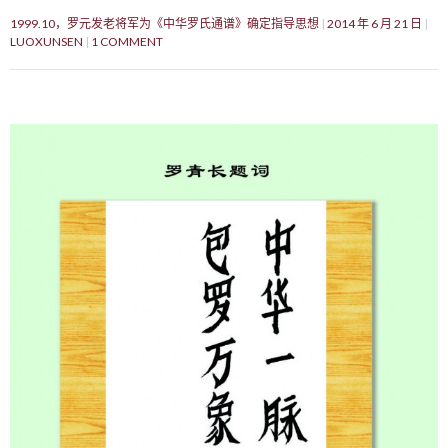
1999.10，罗元发老将军为《中华罗氏通谱》确定指导思想
2014 年 6 月 21 日
LUOXUNSEN
1 COMMENT