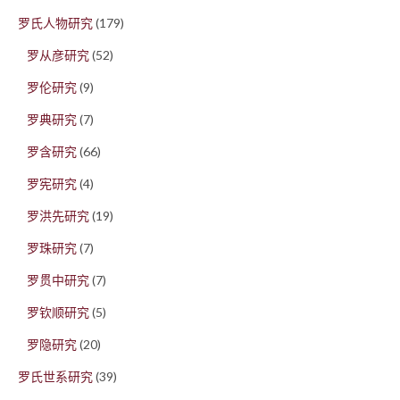
罗氏人物研究
(179)
罗从彦研究
(52)
罗伦研究
(9)
罗典研究
(7)
罗含研究
(66)
罗宪研究
(4)
罗洪先研究
(19)
罗珠研究
(7)
罗贯中研究
(7)
罗钦顺研究
(5)
罗隐研究
(20)
罗氏世系研究
(39)