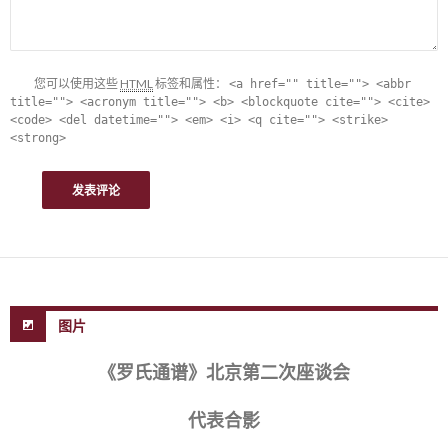
您可以使用这些
HTML
标签和属性：
<a href="" title=""> <abbr
title=""> <acronym title=""> <b> <blockquote cite=""> <cite>
<code> <del datetime=""> <em> <i> <q cite=""> <strike>
<strong>
图片
《罗氏通谱》北京第二次座谈会
代表合影