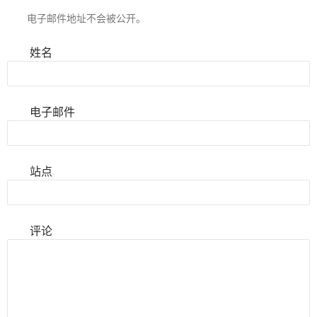
电子邮件地址不会被公开。
姓名
电子邮件
站点
评论