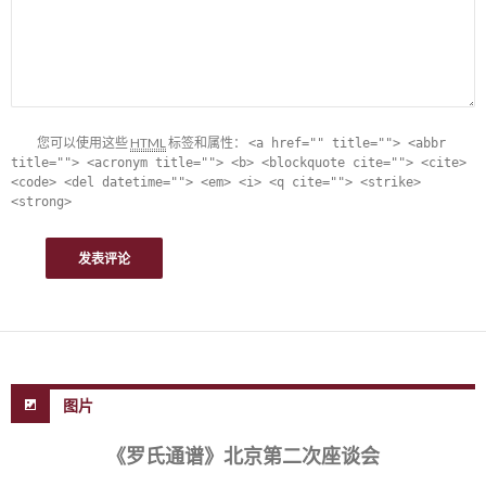
您可以使用这些
HTML
标签和属性：
<a href="" title=""> <abbr
title=""> <acronym title=""> <b> <blockquote cite=""> <cite>
<code> <del datetime=""> <em> <i> <q cite=""> <strike>
<strong>
图片
《罗氏通谱》北京第二次座谈会