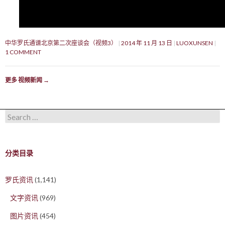
中华罗氏通谱北京第二次座谈会（视频3）
2014 年 11 月 13 日
LUOXUNSEN
1 COMMENT
更多 视频新闻
→
Search for:
分类目录
罗氏资讯
(1,141)
文字资讯
(969)
图片资讯
(454)