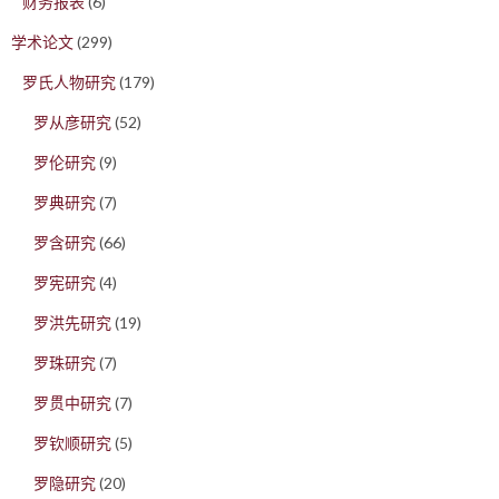
财务报表
(6)
学术论文
(299)
罗氏人物研究
(179)
罗从彦研究
(52)
罗伦研究
(9)
罗典研究
(7)
罗含研究
(66)
罗宪研究
(4)
罗洪先研究
(19)
罗珠研究
(7)
罗贯中研究
(7)
罗钦顺研究
(5)
罗隐研究
(20)