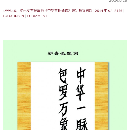
2014.6.18
1999.10，罗元发老将军为《中华罗氏通谱》确定指导思想
2014 年 6 月 21 日
LUOXUNSEN
1 COMMENT