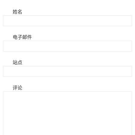
姓名
电子邮件
站点
评论