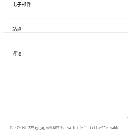
电子邮件
站点
评论
您可以使用这些
HTML
标签和属性：
<a href="" title=""> <abbr