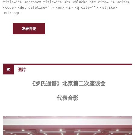
title=""> <acronym title=""> <b> <blockquote cite=""> <cite>
<code> <del datetime=""> <em> <i> <q cite=""> <strike>
<strong>
图片
《罗氏通谱》北京第二次座谈会
代表合影