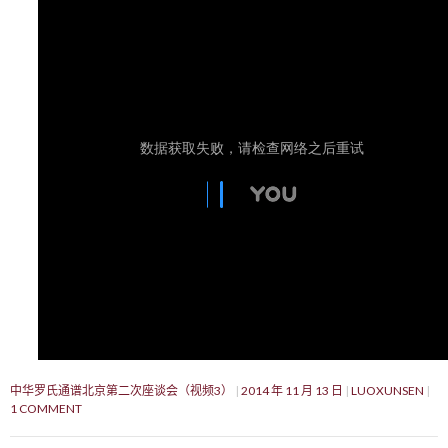
中华罗氏通谱北京第二次座谈会（视频3）
2014 年 11 月 13 日
LUOXUNSEN
1 COMMENT