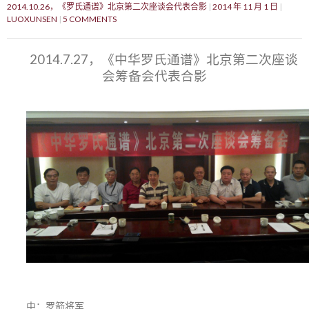
2014.10.26，《罗氏通谱》北京第二次座谈会代表合影
2014 年 11 月 1 日
LUOXUNSEN
5 COMMENTS
2014.7.27，《中华罗氏通谱》北京第二次座谈
会筹备会代表合影
中：罗箭将军