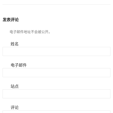
发表评论
电子邮件地址不会被公开。
姓名
电子邮件
站点
评论