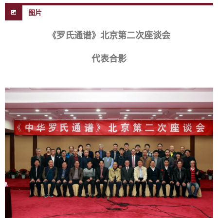
图片
《罗氏通谱》北京第二次座谈会
代表合影