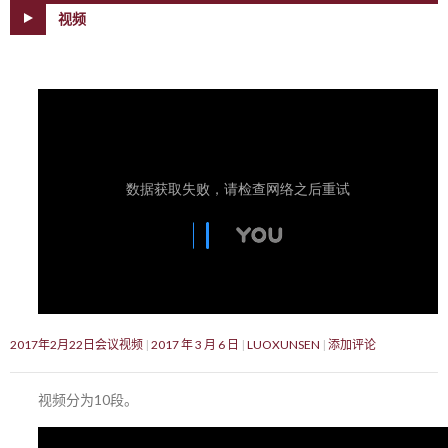
视频
2017年2月22日会议视频
2017 年 3 月 6 日
LUOXUNSEN
添加评论
视频分为10段。