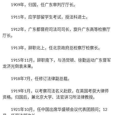
1909年，归国，任广东审判厅厅长。
1911年，应学部留学生考试，授法科进士。
1912年，广东都督府司法司司长，旋升广东高等检察厅
厅长。
1913年，辞职北上，任北京政府总检察厅检察长。
1915年11月，辞职南下，与汤觉顿、徐勤运动广东督军
龙济光倒袁未果。
1918年7月，任修订法律副总载。
1919年1月，以考察司法名义赴欧，在英国考获大律师
资格。归国后，兼北京大学、法官讲习所法律教授。
1921年10月，任中国出席华盛顿会议代表团顾问；12