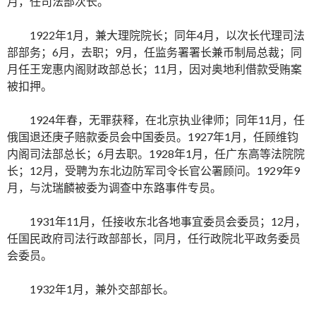
月，任司法部次长。
1922年1月，兼大理院院长；同年4月，以次长代理司法
部部务；6月，去职；9月，任监务署署长兼币制局总裁；同
月任王宠惠内阁财政部总长；11月，因对奥地利借款受贿案
被扣押。
1924年春，无罪获释，在北京执业律师；同年11月，任
俄国退还庚子赔款委员会中国委员。1927年1月，任顾维钧
内阁司法部总长；6月去职。1928年1月，任广东高等法院院
长；12月，受聘为东北边防军司令长官公署顾问。1929年9
月，与沈瑞麟被委为调查中东路事件专员。
1931年11月，任接收东北各地事宜委员会委员；12月，
任国民政府司法行政部部长，同月，任行政院北平政务委员
会委员。
1932年1月，兼外交部部长。