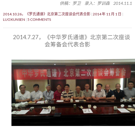
供稿：罗卫 录入：罗训森 2014.11.1
2014.10.26，《罗氏通谱》北京第二次座谈会代表合影
2014 年 11 月 1 日
LUOXUNSEN
5 COMMENTS
2014.7.27，《中华罗氏通谱》北京第二次座谈
会筹备会代表合影