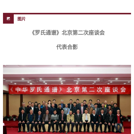
图片
《罗氏通谱》北京第二次座谈会
代表合影