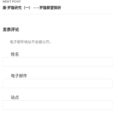
NEXT POST
唐·罗隐研究（一） ——罗隐郡望探研
发表评论
电子邮件地址不会被公开。
姓名
电子邮件
站点