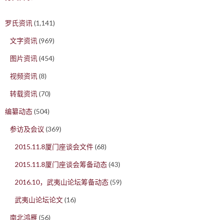
罗氏资讯
(1,141)
文字资讯
(969)
图片资讯
(454)
视频资讯
(8)
转载资讯
(70)
编纂动态
(504)
参访及会议
(369)
2015.11.8厦门座谈会文件
(68)
2015.11.8厦门座谈会筹备动态
(43)
2016.10，武夷山论坛筹备动态
(59)
武夷山论坛论文
(16)
南北鸿雁
(56)