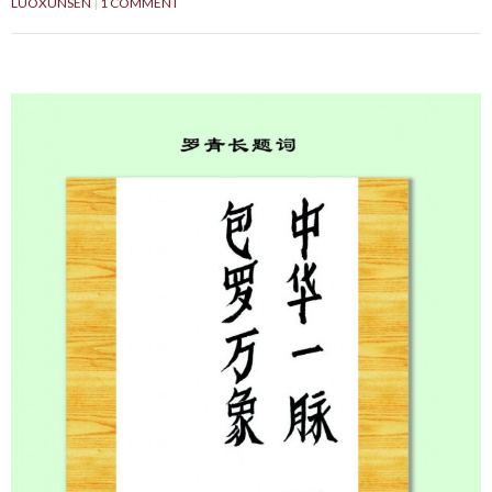
LUOXUNSEN
1 COMMENT