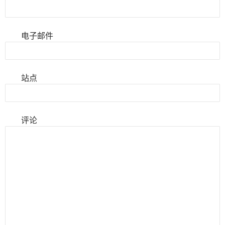
电子邮件
站点
评论