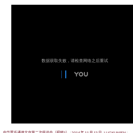
中华罗氏通谱北京第二次座谈会（视频3）
2014 年 11 月 13 日
LUOXUNSEN