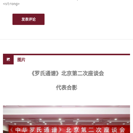
<strong>
图片
《罗氏通谱》北京第二次座谈会
代表合影