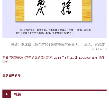
供稿：罗沈茹（原北京301医院书画苑负责人） 录入：罗训森
2014.6.18
著名作家魏巍为《中华罗氏通谱》题词
2014 年 6 月 21 日
LUOXUNSEN
添加
评论
更多 图片新闻
→
视频