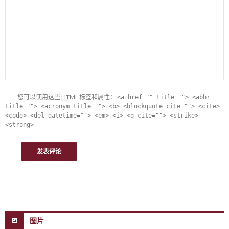
您可以使用这些
HTML
标签和属性：
<a href="" title=""> <abbr
title=""> <acronym title=""> <b> <blockquote cite=""> <cite>
<code> <del datetime=""> <em> <i> <q cite=""> <strike>
<strong>
图片