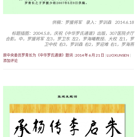
供稿：罗援将军 录入：罗训森 2014.6.18
标题插图：2004.5.8，庆祝《中华罗氏通谱》出版，307医院歺厅
合影。中，罗援将军 左3，罗卫东 左2，罗海曦教授、大校 左1，罗
卫中校 右3，罗训森 右2，罗迎难 右1，罗海燕
原中央委员罗青长为《中华罗氏通谱》题词
2014 年 6 月 21 日
LUOXUNSEN
添加评论