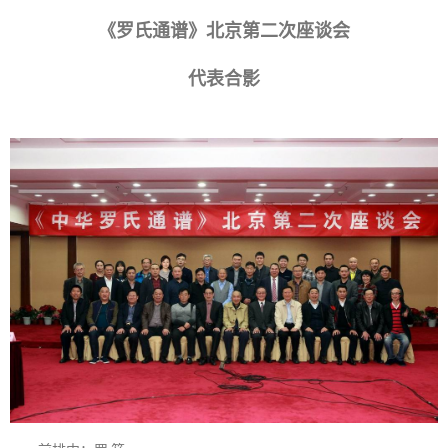
《罗氏通谱》北京第二次座谈会
代表合影