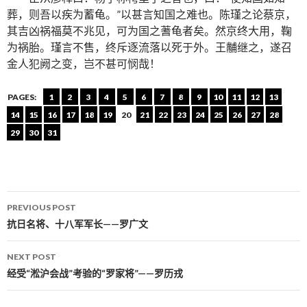
葬，则吾以疾为蓄龟。”以甚言知国之难也。陈瑾之论蔡京，
其吉凶祸福莫不兆见，可为国之蓍龟者矣。然京终大用，鞠
为祸胎。瑾言不售，终斥逐流落以死于外。王黼继之，遂召
金人犯阙之变，岂不甚可悯哉！
PAGES:
1
2
3
4
5
6
7
8
9
10
11
12
13
14
15
16
17
18
19
20
21
22
23
24
25
26
27
28
29
30
31
PREVIOUS POST
Post navigation
抗日名将、十八军军长——罗广文
NEXT POST
经受“淞沪会战”考验的“罗家将”——罗历戎