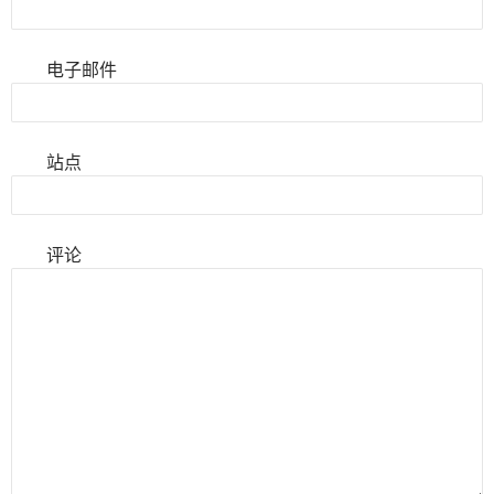
电子邮件
站点
评论