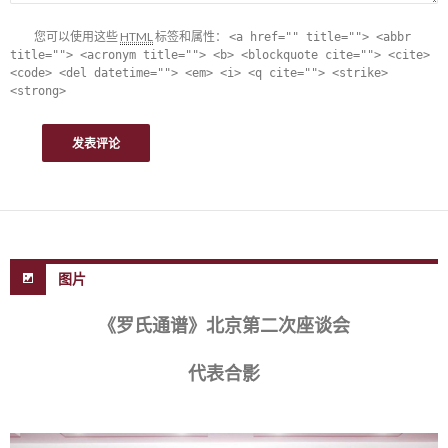
您可以使用这些
HTML
标签和属性：
<a href="" title=""> <abbr
title=""> <acronym title=""> <b> <blockquote cite=""> <cite>
<code> <del datetime=""> <em> <i> <q cite=""> <strike>
<strong>
图片
《罗氏通谱》北京第二次座谈会
代表合影