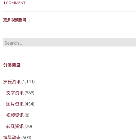
1 COMMENT
更多 视频新闻
→
Search for:
分类目录
罗氏资讯
(1,141)
文字资讯
(969)
图片资讯
(454)
视频资讯
(8)
转载资讯
(70)
编纂动态
(504)