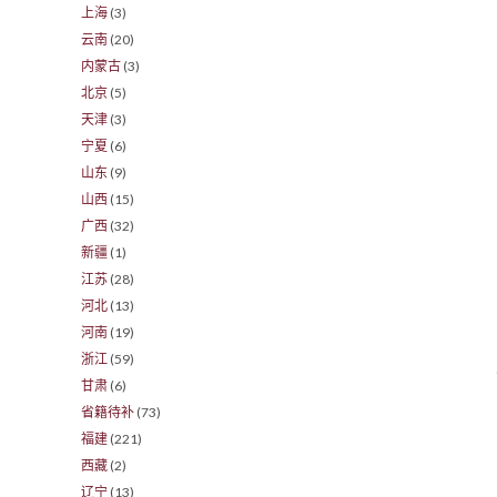
上海
(3)
云南
(20)
内蒙古
(3)
北京
(5)
天津
(3)
宁夏
(6)
山东
(9)
山西
(15)
广西
(32)
新疆
(1)
江苏
(28)
河北
(13)
河南
(19)
浙江
(59)
甘肃
(6)
省籍待补
(73)
福建
(221)
西藏
(2)
辽宁
(13)