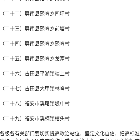
（二十二）屏南县熙岭乡四坪村
（二十三）屏南县熙岭乡前塘村
（二十四）屏南县熙岭乡熙岭村
（二十五）屏南县熙岭乡龙潭村
（二十六）古田县平湖镇端上村
（二十七）古田县大甲镇林峰村
（二十八）福安市溪尾镇坂中村
（二十九）福安市溪柄镇榕头村
各级各有关部门要切实提高政治站位，坚定文化自信，把高标准