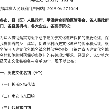
[福建省人民政府门户网站] 2019-06-27 10:14
各市、县（区）人民政府，平潭综合实验区管委会，省人民政府
门、各直属机构，各大企业，各高等院校：
为深入贯彻落实习近平总书记关于文化遗产保护的重要论述，保
我省优秀的乡土建筑，促进乡村历史文化遗产的传承和延续，根
务院《历史文化名城名镇名村保护条例》《福建省历史文化名城
名村和传统村落保护条例》的有关规定要求，经研究，认定第六
级历史文化名镇名村名单38个，现予以公布：
一、历史文化名镇（9个）
（一）长乐区梅花镇
（二）南安市东田镇
（三）沙县富口镇