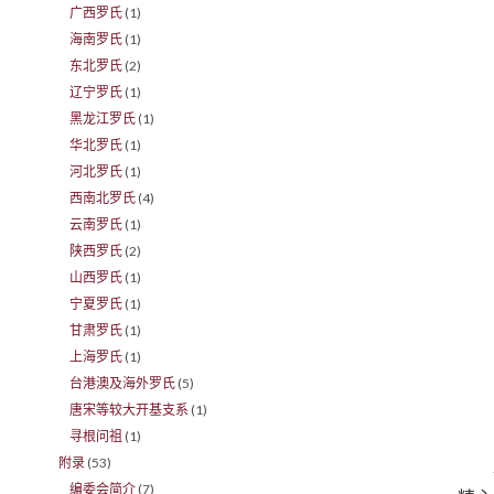
广西罗氏
(1)
海南罗氏
(1)
东北罗氏
(2)
辽宁罗氏
(1)
黑龙江罗氏
(1)
华北罗氏
(1)
河北罗氏
(1)
西南北罗氏
(4)
云南罗氏
(1)
陕西罗氏
(2)
山西罗氏
(1)
宁夏罗氏
(1)
甘肃罗氏
(1)
上海罗氏
(1)
台港澳及海外罗氏
(5)
唐宋等较大开基支系
(1)
寻根问祖
(1)
附录
(53)
编委会简介
(7)