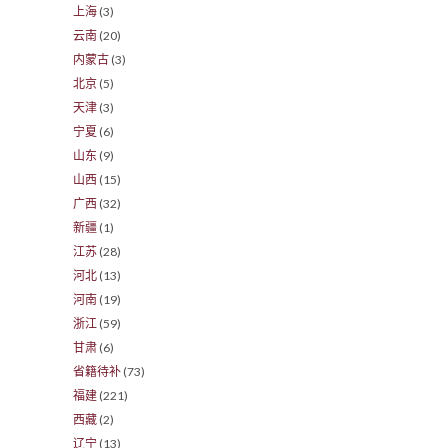
上海
(3)
云南
(20)
内蒙古
(3)
北京
(5)
天津
(3)
宁夏
(6)
山东
(9)
山西
(15)
广西
(32)
新疆
(1)
江苏
(28)
河北
(13)
河南
(19)
浙江
(59)
甘肃
(6)
省籍待补
(73)
福建
(221)
西藏
(2)
辽宁
(13)