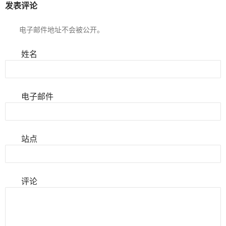
发表评论
电子邮件地址不会被公开。
姓名
电子邮件
站点
评论