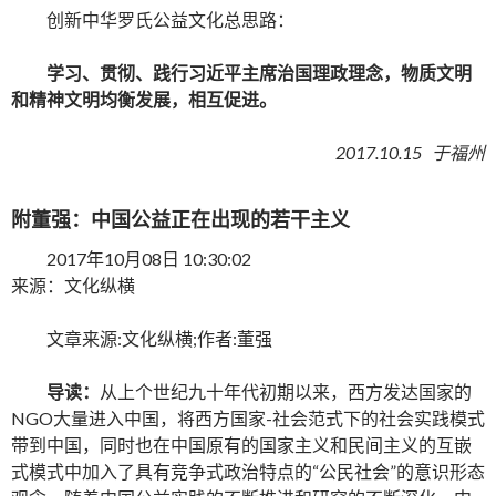
创新中华罗氏公益文化总思路：
学习、贯彻、践行习近平主席治国理政理念，物质文明
和精神文明均衡发展，相互促进。
2017.10.15
于福州
附董强：中国公益正在出现的若干主义
2017年10月08日 10:30:02
来源：文化纵横
文章来源:文化纵横;作者:董强
导读：
从上个世纪九十年代初期以来，西方发达国家的
NGO大量进入中国，将西方国家-社会范式下的社会实践模式
带到中国，同时也在中国原有的国家主义和民间主义的互嵌
式模式中加入了具有竞争式政治特点的“公民社会”的意识形态