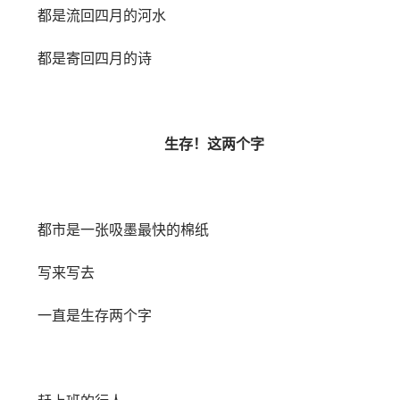
都是流回四月的河水
都是寄回四月的诗
生存！这两个字
都市是一张吸墨最快的棉纸
写来写去
一直是生存两个字