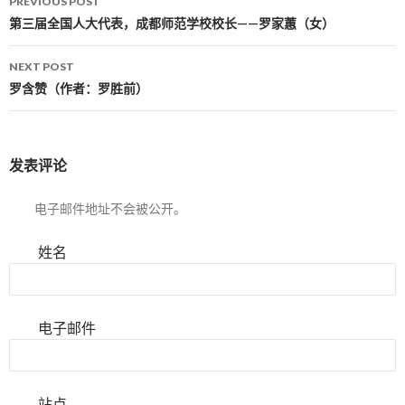
PREVIOUS POST
Post navigation
第三届全国人大代表，成都师范学校校长——罗家蕙（女）
NEXT POST
罗含赞（作者：罗胜前）
发表评论
电子邮件地址不会被公开。
姓名
电子邮件
站点