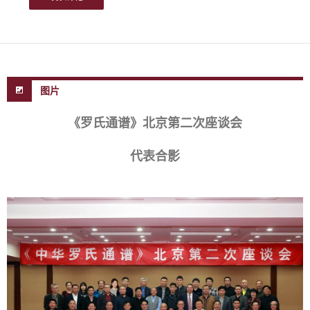
图片
《罗氏通谱》北京第二次座谈会
代表合影