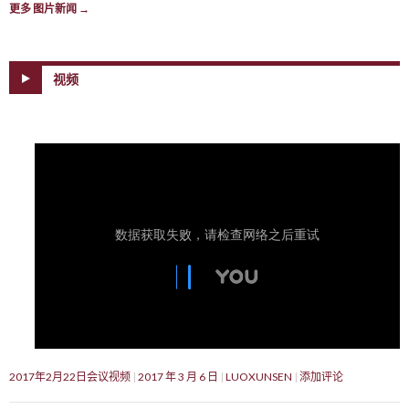
更多 图片新闻
→
视频
2017年2月22日会议视频
2017 年 3 月 6 日
LUOXUNSEN
添加评论