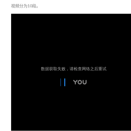
视频分为10段。