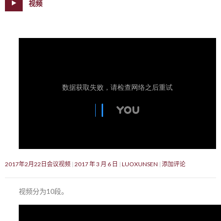
视频
2017年2月22日会议视频
2017 年 3 月 6 日
LUOXUNSEN
添加评论
视频分为10段。