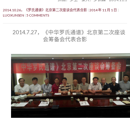
2014.10.26，《罗氏通谱》北京第二次座谈会代表合影
2014 年 11 月 1 日
LUOXUNSEN
5 COMMENTS
2014.7.27，《中华罗氏通谱》北京第二次座谈
会筹备会代表合影