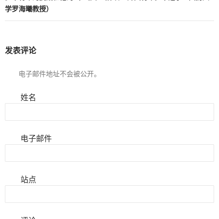
学罗海曦教授）
发表评论
电子邮件地址不会被公开。
姓名
电子邮件
站点