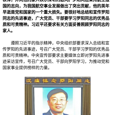
国的志向，为我国航空事业发展做出了突出贡献，他的英年
早逝是党和国家的一个重大损失。要很好地总结和宣传罗阳
同志的先进事迹，广大党员、干部要学习罗阳同志的优秀品
质和可贵精神。习近平还要求有关方面妥善照顾罗阳同志的
家人。
遵照习近平的指示精神，
中央组织部
要求深入总结和宣
传罗阳的先进事迹，号召广大党员、干部学习罗阳的优秀品
质和可贵精神。中央宣传部要求主要媒体立即对罗阳先进事
迹采访宣传，号召广大党员、干部向罗阳学习，为推动党和
国家事业提供榜样的力量。