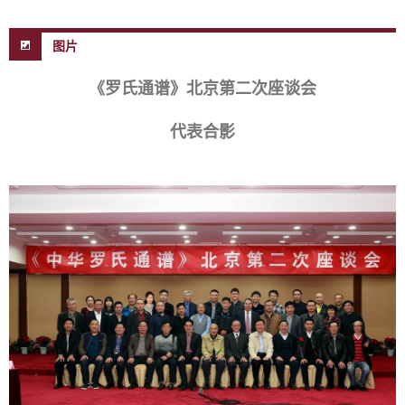
图片
《罗氏通谱》北京第二次座谈会
代表合影