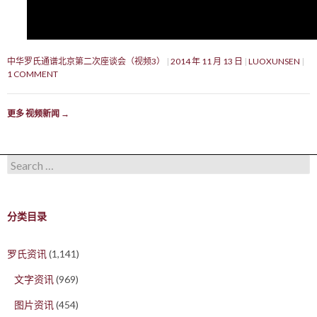
中华罗氏通谱北京第二次座谈会（视频3）
2014 年 11 月 13 日
LUOXUNSEN
1 COMMENT
更多 视频新闻
→
Search for:
分类目录
罗氏资讯
(1,141)
文字资讯
(969)
图片资讯
(454)