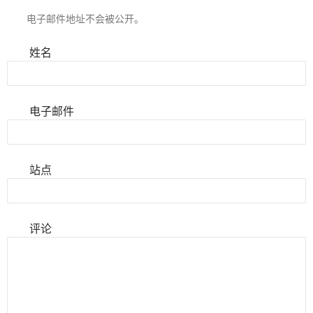
电子邮件地址不会被公开。
姓名
电子邮件
站点
评论