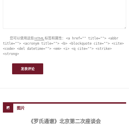
您可以使用这些
HTML
标签和属性：
<a href="" title=""> <abbr
title=""> <acronym title=""> <b> <blockquote cite=""> <cite>
<code> <del datetime=""> <em> <i> <q cite=""> <strike>
<strong>
图片
《罗氏通谱》北京第二次座谈会