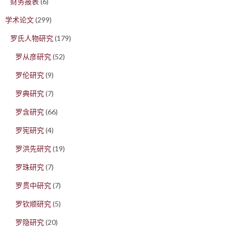
财务报表
(6)
学术论文
(299)
罗氏人物研究
(179)
罗从彦研究
(52)
罗伦研究
(9)
罗典研究
(7)
罗含研究
(66)
罗宪研究
(4)
罗洪先研究
(19)
罗珠研究
(7)
罗贯中研究
(7)
罗钦顺研究
(5)
罗隐研究
(20)