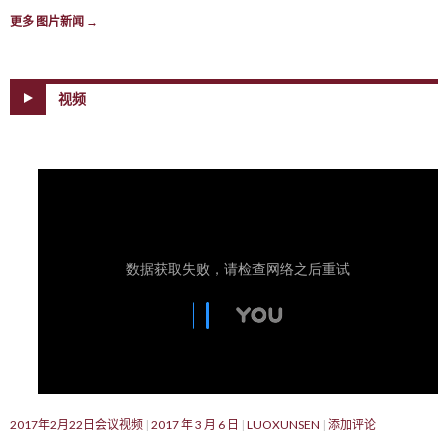
更多 图片新闻
→
视频
2017年2月22日会议视频
2017 年 3 月 6 日
LUOXUNSEN
添加评论