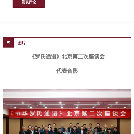
图片
《罗氏通谱》北京第二次座谈会
代表合影