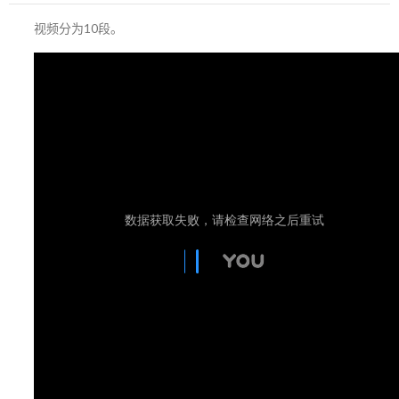
视频分为10段。