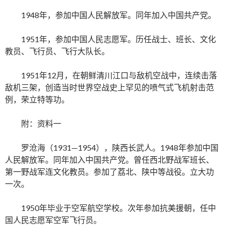
1948年，参加中国人民解放军。同年加入中国共产党。
1951年，参加中国人民志愿军。历任战士、班长、文化
教员、飞行员、飞行大队长。
1951年12月，在朝鲜清川江口与敌机空战中，连续击落
敌机三架，创造当时世界空战史上罕见的喷气式飞机射击范
例，荣立特等功。
附：资料一
罗沧海（1931—1954），陕西长武人。1948年参加中国
人民解放军。同年加入中国共产党。曾任西北野战军班长、
第一野战军连文化教员。参加了荔北、陕中等战役。立大功
一次。
1950年毕业于空军航空学校。次年参加抗美援朝，任中
国人民志愿军空军飞行员。