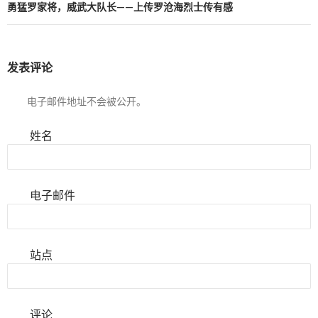
勇猛罗家将，威武大队长——上传罗沧海烈士传有感
发表评论
电子邮件地址不会被公开。
姓名
电子邮件
站点
评论