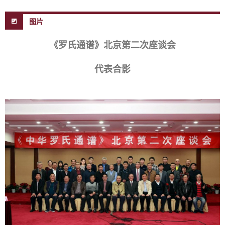
图片
《罗氏通谱》北京第二次座谈会
代表合影