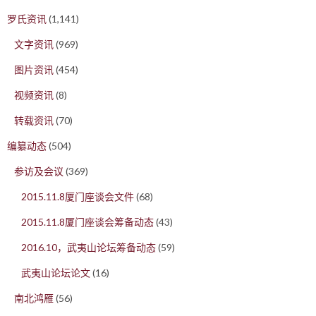
罗氏资讯
(1,141)
文字资讯
(969)
图片资讯
(454)
视频资讯
(8)
转载资讯
(70)
编纂动态
(504)
参访及会议
(369)
2015.11.8厦门座谈会文件
(68)
2015.11.8厦门座谈会筹备动态
(43)
2016.10，武夷山论坛筹备动态
(59)
武夷山论坛论文
(16)
南北鸿雁
(56)