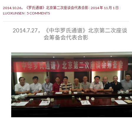
2014.10.26，《罗氏通谱》北京第二次座谈会代表合影
2014 年 11 月 1 日
LUOXUNSEN
5 COMMENTS
2014.7.27，《中华罗氏通谱》北京第二次座谈
会筹备会代表合影