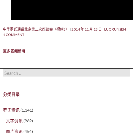
中华罗氏通谱北京第二次座谈会（视频3）
2014 年 11 月 13 日
LUOXUNSEN
1 COMMENT
更多 视频新闻
→
Search for:
分类目录
罗氏资讯
(1,141)
文字资讯
(969)
图片资讯
(454)