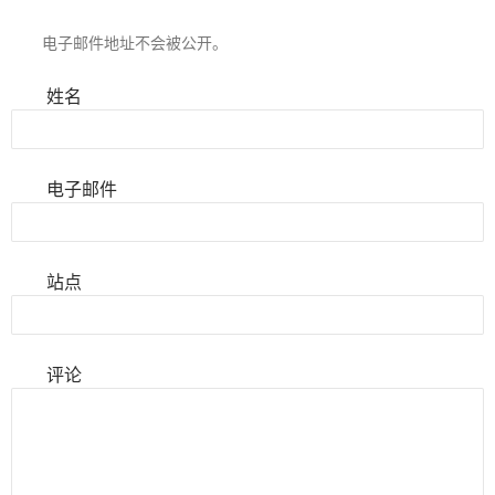
电子邮件地址不会被公开。
姓名
电子邮件
站点
评论