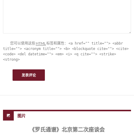
您可以使用这些
HTML
标签和属性：
<a href="" title=""> <abbr
title=""> <acronym title=""> <b> <blockquote cite=""> <cite>
<code> <del datetime=""> <em> <i> <q cite=""> <strike>
<strong>
图片
《罗氏通谱》北京第二次座谈会