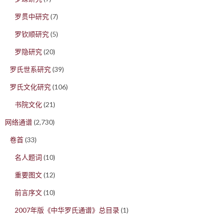
罗贯中研究
(7)
罗钦顺研究
(5)
罗隐研究
(20)
罗氏世系研究
(39)
罗氏文化研究
(106)
书院文化
(21)
网络通谱
(2,730)
卷首
(33)
名人题词
(10)
重要图文
(12)
前言序文
(10)
2007年版《中华罗氏通谱》总目录
(1)