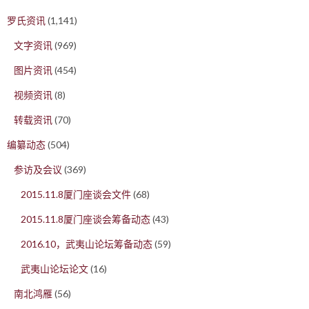
罗氏资讯
(1,141)
文字资讯
(969)
图片资讯
(454)
视频资讯
(8)
转载资讯
(70)
编纂动态
(504)
参访及会议
(369)
2015.11.8厦门座谈会文件
(68)
2015.11.8厦门座谈会筹备动态
(43)
2016.10，武夷山论坛筹备动态
(59)
武夷山论坛论文
(16)
南北鸿雁
(56)