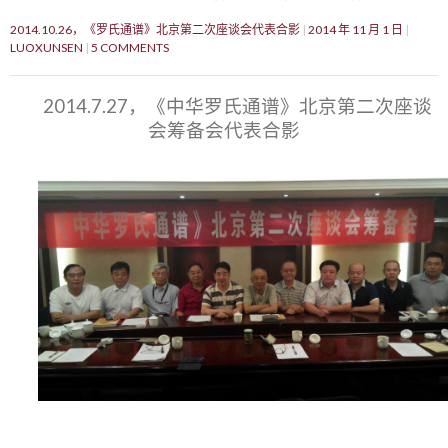
2014.10.26，《罗氏通谱》北京第二次座谈会代表合影
2014 年 11 月 1 日
LUOXUNSEN
5 COMMENTS
2014.7.27，《中华罗氏通谱》北京第二次座谈
会筹备会代表合影