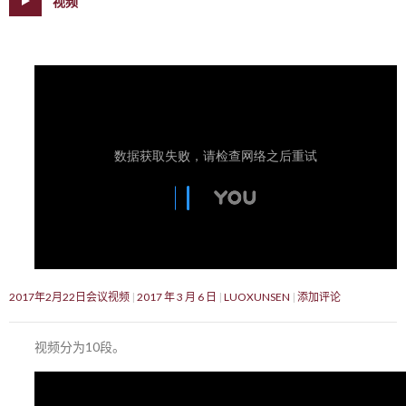
视频
2017年2月22日会议视频
2017 年 3 月 6 日
LUOXUNSEN
添加评论
视频分为10段。