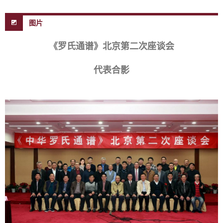
图片
《罗氏通谱》北京第二次座谈会
代表合影