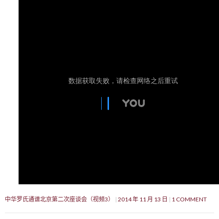
中华罗氏通谱北京第二次座谈会（视频3）
2014 年 11 月 13 日
1 COMMENT