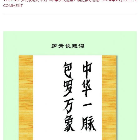
COMMENT