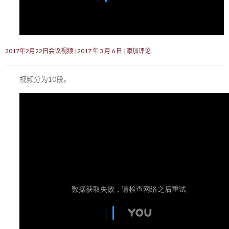
2017年2月22日会议视频
2017 年 3 月 6 日
添加评论
视频分为10段。