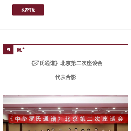
图片
《罗氏通谱》北京第二次座谈会
代表合影