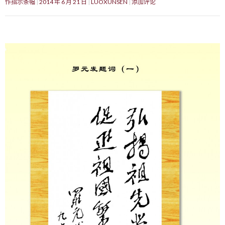
作指示条幅
2014 年 6 月 21 日
LUOXUNSEN
添加评论