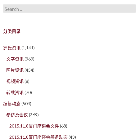
Search for:
分类目录
罗氏资讯
(1,141)
文字资讯
(969)
图片资讯
(454)
视频资讯
(8)
转载资讯
(70)
编纂动态
(504)
参访及会议
(369)
2015.11.8厦门座谈会文件
(68)
2015.11.8厦门座谈会筹备动态
(43)