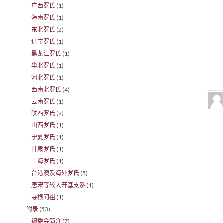
广西罗氏
(1)
海南罗氏
(1)
东北罗氏
(2)
辽宁罗氏
(1)
黑龙江罗氏
(1)
华北罗氏
(1)
河北罗氏
(1)
西南北罗氏
(4)
云南罗氏
(1)
陕西罗氏
(2)
山西罗氏
(1)
宁夏罗氏
(1)
甘肃罗氏
(1)
上海罗氏
(1)
台港澳及海外罗氏
(5)
唐宋等较大开基支系
(1)
寻根问祖
(1)
附录
(53)
编委会简介
(7)