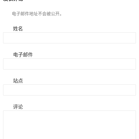
电子邮件地址不会被公开。
姓名
电子邮件
站点
评论