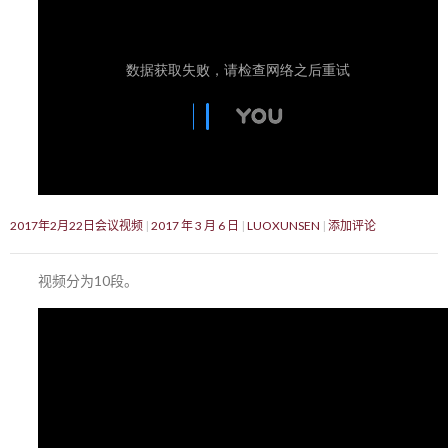
2017年2月22日会议视频
2017 年 3 月 6 日
LUOXUNSEN
添加评论
视频分为10段。