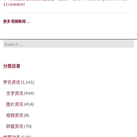
1 COMMENT
更多 视频新闻
→
Search for:
分类目录
罗氏资讯
(1,141)
文字资讯
(969)
图片资讯
(454)
视频资讯
(8)
转载资讯
(70)