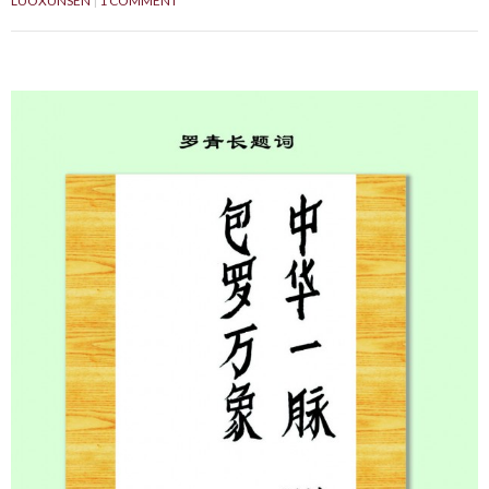
LUOXUNSEN
1 COMMENT