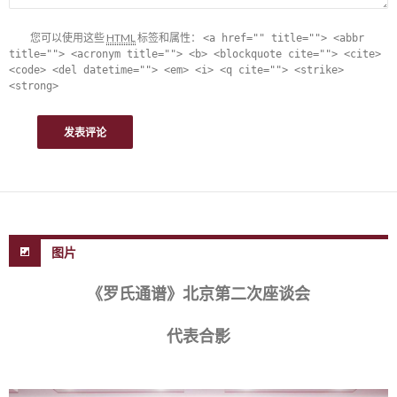
您可以使用这些
HTML
标签和属性：
<a href="" title=""> <abbr
title=""> <acronym title=""> <b> <blockquote cite=""> <cite>
<code> <del datetime=""> <em> <i> <q cite=""> <strike>
<strong>
图片
《罗氏通谱》北京第二次座谈会
代表合影