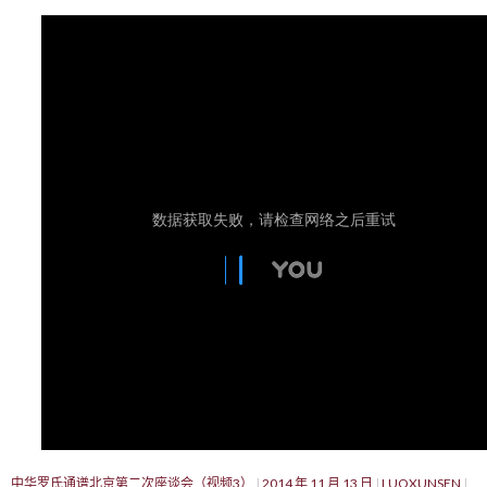
中华罗氏通谱北京第二次座谈会（视频3）
2014 年 11 月 13 日
LUOXUNSEN