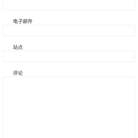
电子邮件
站点
评论