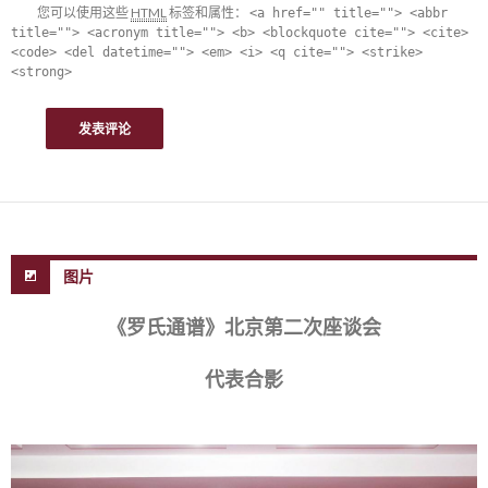
您可以使用这些
HTML
标签和属性：
<a href="" title=""> <abbr
title=""> <acronym title=""> <b> <blockquote cite=""> <cite>
<code> <del datetime=""> <em> <i> <q cite=""> <strike>
<strong>
图片
《罗氏通谱》北京第二次座谈会
代表合影