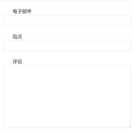
电子邮件
站点
评论