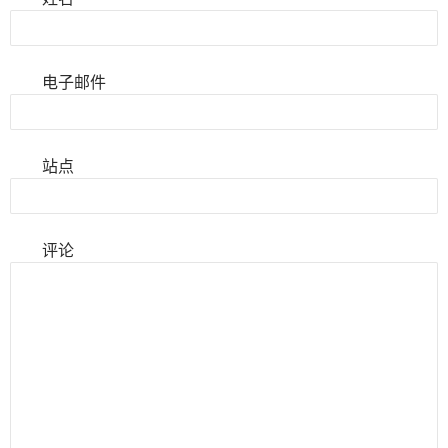
电子邮件
站点
评论