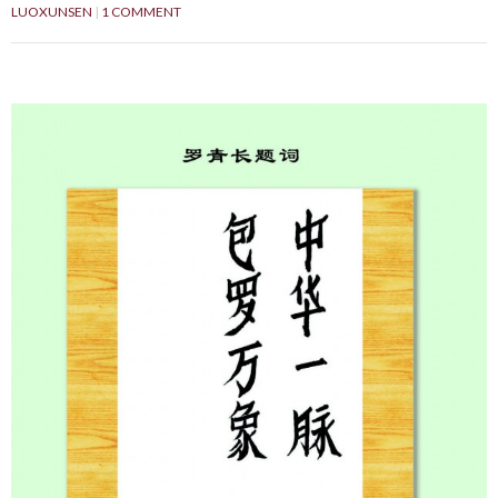
LUOXUNSEN
1 COMMENT