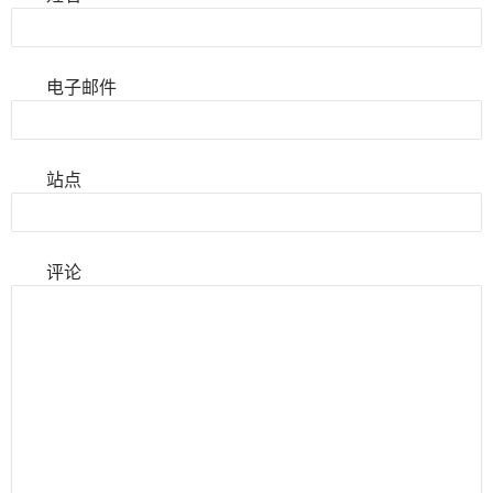
电子邮件
站点
评论