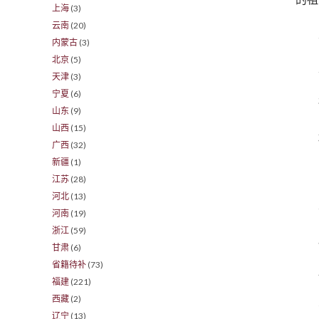
上海
(3)
云南
(20)
内蒙古
(3)
北京
(5)
天津
(3)
宁夏
(6)
山东
(9)
山西
(15)
广西
(32)
新疆
(1)
江苏
(28)
河北
(13)
河南
(19)
浙江
(59)
甘肃
(6)
省籍待补
(73)
福建
(221)
西藏
(2)
辽宁
(13)