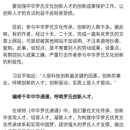
要加强中华罗氏文化创新人才的创新成果保护工作，让
创新人才的合法利益不会轻易受损。
目前，参与中华罗氏文化传承、创新的人数不多。据反
映，有的作者，经过十天、二十天，完成一篇有关罗氏的文
章上网站，可是却被其他网站不加说明、不注来源地抄袭、
复制。此事，说轻点，是不尊重别人的劳动成果，说重点，
有剽窃别人成果之嫌，严重打击作者参与中华罗氏文化创新
的积极性。
习近平指出：“人是科技创新最关键的因素，创新的事
业，呼唤创新的人才；创新驱动，实质上是人才驱动。”
编修千年中华通谱，呼唤罗氏创新人才
。
在续修《中华罗氏通谱》中，我们要在文化传承、创新
中发现人才，培育人才，凝聚人才，为构建中华罗氏优秀文
化传承体系和实现中国梦，提供强大的
罗氏
人才支撑，做出