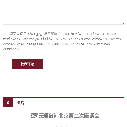
您可以使用这些
HTML
标签和属性：
<a href="" title=""> <abbr
title=""> <acronym title=""> <b> <blockquote cite=""> <cite>
<code> <del datetime=""> <em> <i> <q cite=""> <strike>
<strong>
图片
《罗氏通谱》北京第二次座谈会