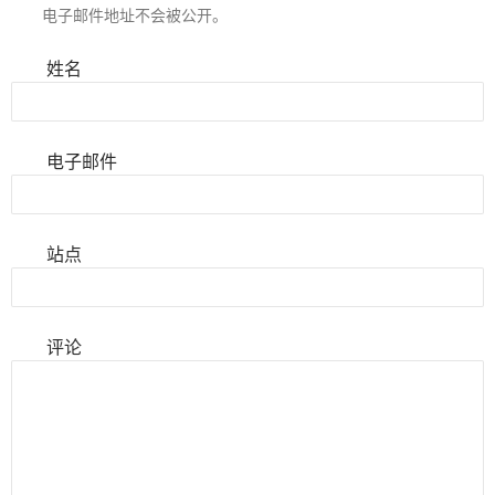
电子邮件地址不会被公开。
姓名
电子邮件
站点
评论