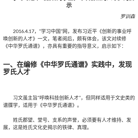
示
罗训森
2016.4.17，“学习中国”网，发布习近平《创新的事业呼
唤创新的人才》一文，笔者阅后，颇有体会，该文对续修
《中华罗氏通谱》，亦具有重要的指导意义，启示如下：
一、在编修《中华罗氏通谱》实践中，发现
罗氏人才
习文虽主旨“呼唤科技创新人才”，但同样适用于文史类的
谱牒学，适用于《中华罗氏通谱》。
姓氏郡望、堂号、支系的声誉，必须要有人才维持、发
展，这是姓氏文化史揭示的铁律、真理。