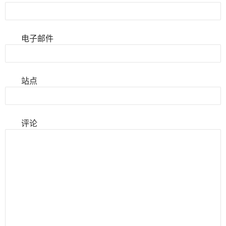
电子邮件
站点
评论