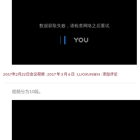
2017年2月22日会议视频
2017 年 3 月 6 日
LUOXUNSEN
添加评论
视频分为10段。