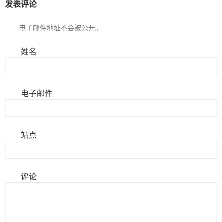
发表评论
电子邮件地址不会被公开。
姓名
电子邮件
站点
评论