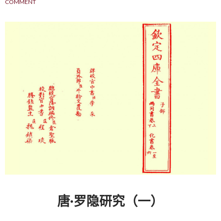
COMMENT
唐·罗隐研究（一）