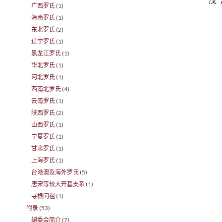
广西罗氏
(1)
海南罗氏
(1)
东北罗氏
(2)
辽宁罗氏
(1)
黑龙江罗氏
(1)
华北罗氏
(1)
河北罗氏
(1)
西南北罗氏
(4)
云南罗氏
(1)
陕西罗氏
(2)
山西罗氏
(1)
宁夏罗氏
(1)
甘肃罗氏
(1)
上海罗氏
(1)
台港澳及海外罗氏
(5)
唐宋等较大开基支系
(1)
寻根问祖
(1)
附录
(53)
编委会简介
(7)