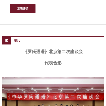
图片
《罗氏通谱》北京第二次座谈会
代表合影