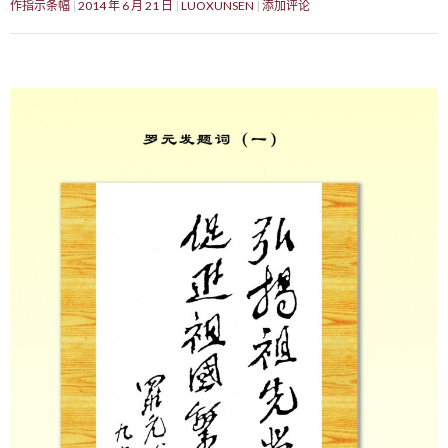
作指示条幅
2014 年 6 月 21 日
LUOXUNSEN
添加评论