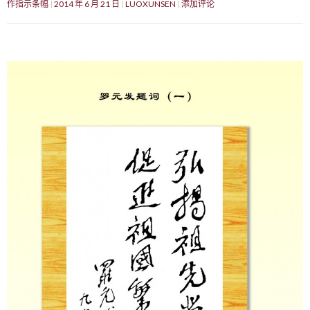
作指示条幅
2014 年 6 月 21 日
LUOXUNSEN
添加评论