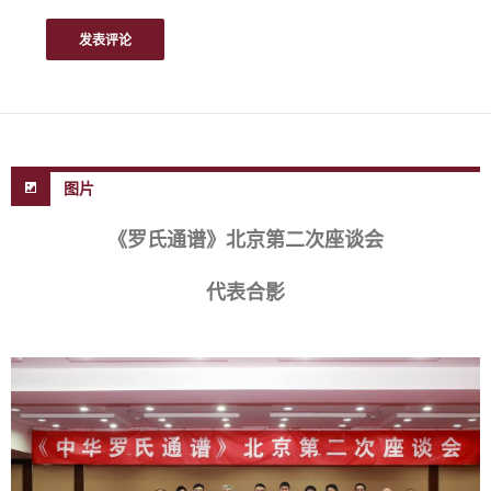
图片
《罗氏通谱》北京第二次座谈会
代表合影