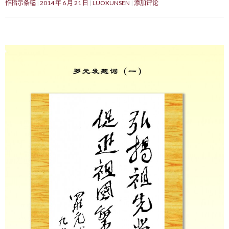
作指示条幅
2014 年 6 月 21 日
LUOXUNSEN
添加评论