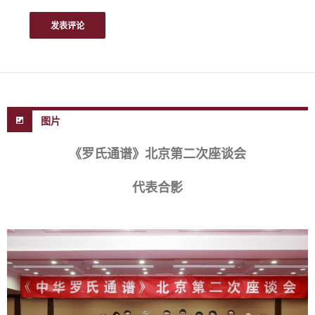
图片
《罗氏通谱》北京第二次座谈会
代表合影