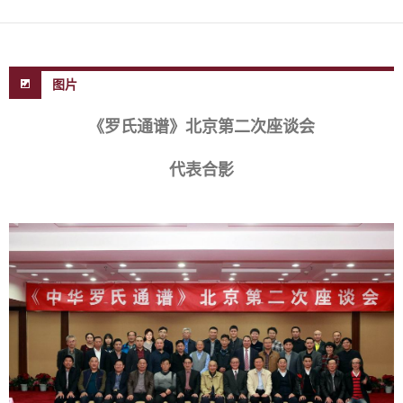
图片
《罗氏通谱》北京第二次座谈会
代表合影