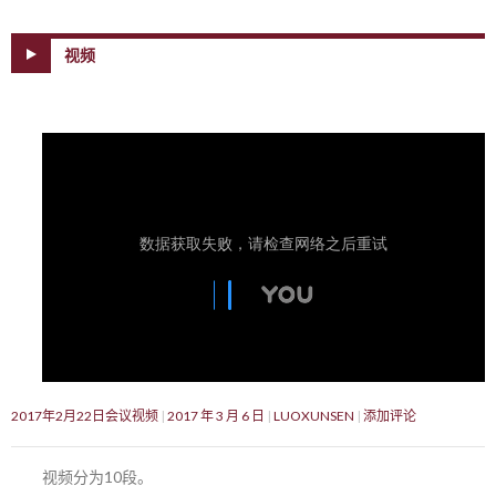
视频
2017年2月22日会议视频
2017 年 3 月 6 日
LUOXUNSEN
添加评论
视频分为10段。